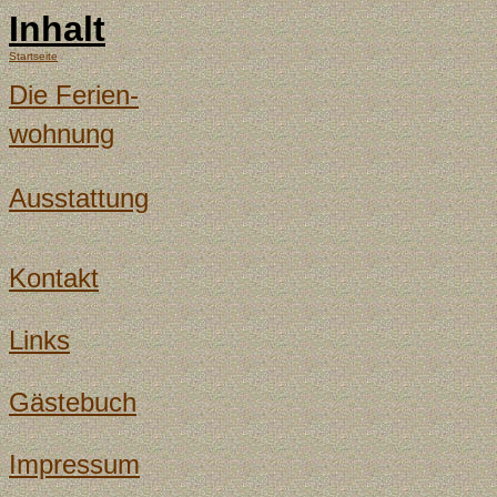
Inhalt
Startseite
Die Ferien-
wohnung
Ausstattung
Kontakt
Links
Gästebuch
Impressum